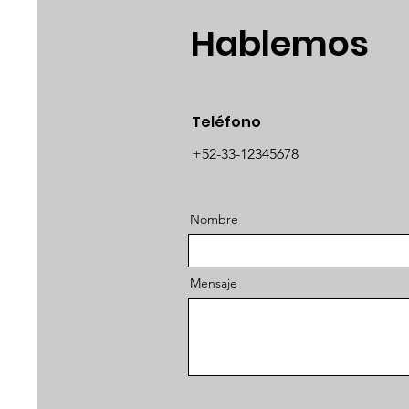
Hablemos
Teléfono
+52-33-12345678
Nombre
Mensaje