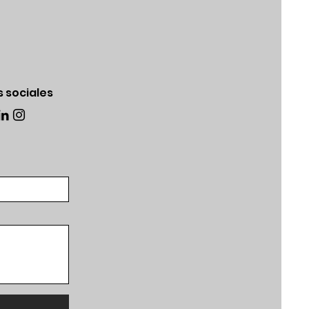
 sociales